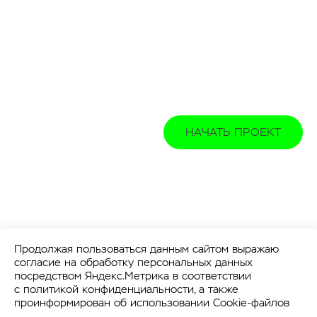
НАЧАТЬ ПРОЕКТ
Продолжая пользоваться данным сайтом выражаю
согласие на обработку персональных данных
посредством Яндекс.Метрика в соответствии
с
политикой конфиденциальности
, а также
проинформирован об использовании Cookie-файлов