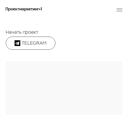
Начать проект
TELEGRAM